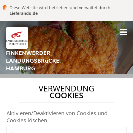
Diese Website wird betrieben und verwaltet durch
Lieferando.de
FINKENWERDER
LANDUNGSBRüCKE
HAMBURG
VERWENDUNG
COOKIES
Aktivieren/Deaktivieren von Cookies und
Cookies löschen