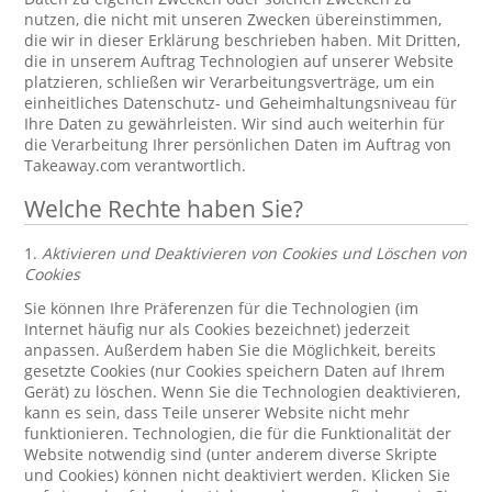
nutzen, die nicht mit unseren Zwecken übereinstimmen,
die wir in dieser Erklärung beschrieben haben. Mit Dritten,
die in unserem Auftrag Technologien auf unserer Website
platzieren, schließen wir Verarbeitungsverträge, um ein
einheitliches Datenschutz- und Geheimhaltungsniveau für
Ihre Daten zu gewährleisten. Wir sind auch weiterhin für
die Verarbeitung Ihrer persönlichen Daten im Auftrag von
Takeaway.com verantwortlich.
Welche Rechte haben Sie?
1.
Aktivieren und Deaktivieren von Cookies und Löschen von
Cookies
Sie können Ihre Präferenzen für die Technologien (im
Internet häufig nur als Cookies bezeichnet) jederzeit
anpassen. Außerdem haben Sie die Möglichkeit, bereits
gesetzte Cookies (nur Cookies speichern Daten auf Ihrem
Gerät) zu löschen. Wenn Sie die Technologien deaktivieren,
kann es sein, dass Teile unserer Website nicht mehr
funktionieren. Technologien, die für die Funktionalität der
Website notwendig sind (unter anderem diverse Skripte
und Cookies) können nicht deaktiviert werden. Klicken Sie