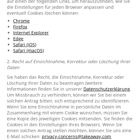
auf einen der folgenden Links, um herauszufinden, wie Sie
die Einstellungen für jeden Browser anpassen und
eventuell Cookies löschen können:
Chrome
Firefox
Internet Explorer
Edge
Safari (iOS)
Safari (macOS)
2.
Recht auf Einsichtnahme, Korrektur oder Löschung Ihrer
Daten
Sie haben das Recht, die Einsichtnahme, Korrektur oder
Löschung Ihrer Daten zu beantragen (weitere
Informationen finden Sie in unserer
Datenschutzerklärung
.
Um Missbrauch zu verhindern, können wir Sie bei einem
solchen Antrag bitten, sich entsprechend zu identifizieren.
Wenn Sie eine Einsichtnahme in persönliche Daten im
Zusammenhang mit einem Cookie wünschen, müssen Sie
eine Kopie des jeweiligen Cookies mitsenden. Sie finden die
Cookies in den Einstellungen Ihres Browsers. Wenn Sie
einen solchen Antrag stellen möchten, können Sie uns eine
E-Mail schicken:
privacy-concerns@takeaway.com
.