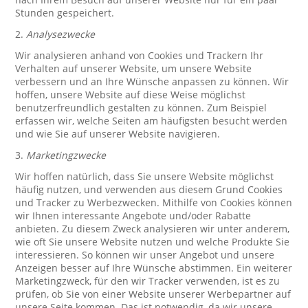
Stunden gespeichert.
2.
Analysezwecke
Wir analysieren anhand von Cookies und Trackern Ihr
Verhalten auf unserer Website, um unsere Website
verbessern und an Ihre Wünsche anpassen zu können. Wir
hoffen, unsere Website auf diese Weise möglichst
benutzerfreundlich gestalten zu können. Zum Beispiel
erfassen wir, welche Seiten am häufigsten besucht werden
und wie Sie auf unserer Website navigieren.
3.
Marketingzwecke
Wir hoffen natürlich, dass Sie unsere Website möglichst
häufig nutzen, und verwenden aus diesem Grund Cookies
und Tracker zu Werbezwecken. Mithilfe von Cookies können
wir Ihnen interessante Angebote und/oder Rabatte
anbieten. Zu diesem Zweck analysieren wir unter anderem,
wie oft Sie unsere Website nutzen und welche Produkte Sie
interessieren. So können wir unser Angebot und unsere
Anzeigen besser auf Ihre Wünsche abstimmen. Ein weiterer
Marketingzweck, für den wir Tracker verwenden, ist es zu
prüfen, ob Sie von einer Website unserer Werbepartner auf
unsere Seite kommen. Das ist notwendig, da wir unsere