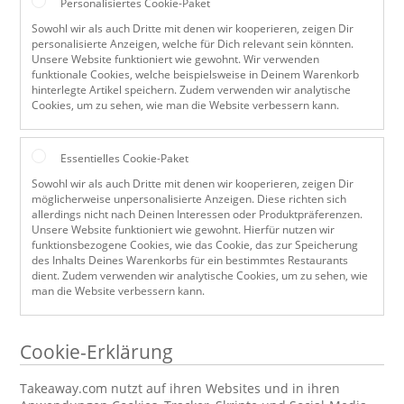
Personalisiertes Cookie-Paket
Sowohl wir als auch Dritte mit denen wir kooperieren, zeigen Dir
personalisierte Anzeigen, welche für Dich relevant sein könnten.
Unsere Website funktioniert wie gewohnt. Wir verwenden
funktionale Cookies, welche beispielsweise in Deinem Warenkorb
hinterlegte Artikel speichern. Zudem verwenden wir analytische
Cookies, um zu sehen, wie man die Website verbessern kann.
Essentielles Cookie-Paket
Sowohl wir als auch Dritte mit denen wir kooperieren, zeigen Dir
möglicherweise unpersonalisierte Anzeigen. Diese richten sich
allerdings nicht nach Deinen Interessen oder Produktpräferenzen.
Unsere Website funktioniert wie gewohnt. Hierfür nutzen wir
funktionsbezogene Cookies, wie das Cookie, das zur Speicherung
des Inhalts Deines Warenkorbs für ein bestimmtes Restaurants
dient. Zudem verwenden wir analytische Cookies, um zu sehen, wie
man die Website verbessern kann.
Cookie-Erklärung
Takeaway.com nutzt auf ihren Websites und in ihren