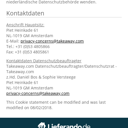
niederländische Datenschutzbehörde wenden.
Kontaktdaten
Anschrift Hauptsitz:
Piet Heinkade 61
NL-1019 GM Amsterdam
E-Mail:
privacy-concerns@takeaway.com
Tel.: +31 (0)53 4805866
Fax: +31 (0)53 4805861
Kontaktdaten Datenschutzbeauftragter
Takeaway.com Datenschutzbeauftragter/Datenschutzrat -
Takeaway.com
z.Hd. Daniël Bos & Sophie Versteege
Piet Heinkade 61
NL-1019 GM Amsterdam
privacy-concerns@takeaway.com
This Cookie statement can be modified and was last
modified on 08/02/2018.