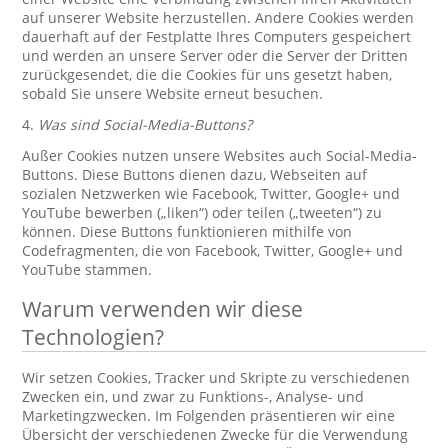
auf unserer Website herzustellen. Andere Cookies werden
dauerhaft auf der Festplatte Ihres Computers gespeichert
und werden an unsere Server oder die Server der Dritten
zurückgesendet, die die Cookies für uns gesetzt haben,
sobald Sie unsere Website erneut besuchen.
4.
Was sind Social-Media-Buttons?
Außer Cookies nutzen unsere Websites auch Social-Media-
Buttons. Diese Buttons dienen dazu, Webseiten auf
sozialen Netzwerken wie Facebook, Twitter, Google+ und
YouTube bewerben („liken“) oder teilen („tweeten“) zu
können. Diese Buttons funktionieren mithilfe von
Codefragmenten, die von Facebook, Twitter, Google+ und
YouTube stammen.
Warum verwenden wir diese
Technologien?
Wir setzen Cookies, Tracker und Skripte zu verschiedenen
Zwecken ein, und zwar zu Funktions-, Analyse- und
Marketingzwecken. Im Folgenden präsentieren wir eine
Übersicht der verschiedenen Zwecke für die Verwendung