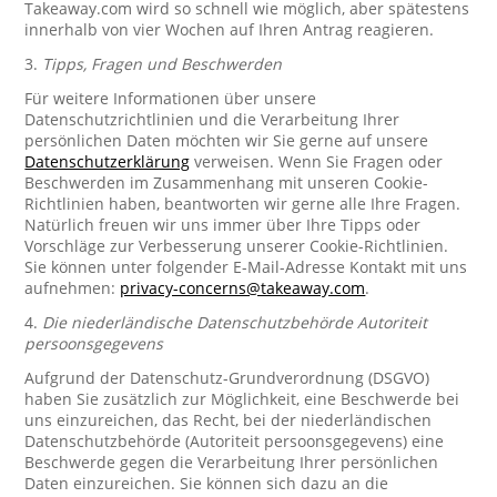
Takeaway.com wird so schnell wie möglich, aber spätestens
innerhalb von vier Wochen auf Ihren Antrag reagieren.
3.
Tipps, Fragen und Beschwerden
Für weitere Informationen über unsere
Datenschutzrichtlinien und die Verarbeitung Ihrer
persönlichen Daten möchten wir Sie gerne auf unsere
Datenschutzerklärung
verweisen. Wenn Sie Fragen oder
Beschwerden im Zusammenhang mit unseren Cookie-
Richtlinien haben, beantworten wir gerne alle Ihre Fragen.
Natürlich freuen wir uns immer über Ihre Tipps oder
Vorschläge zur Verbesserung unserer Cookie-Richtlinien.
Sie können unter folgender E-Mail-Adresse Kontakt mit uns
aufnehmen:
privacy-concerns@takeaway.com
.
4.
Die niederländische Datenschutzbehörde Autoriteit
persoonsgegevens
Aufgrund der Datenschutz-Grundverordnung (DSGVO)
haben Sie zusätzlich zur Möglichkeit, eine Beschwerde bei
uns einzureichen, das Recht, bei der niederländischen
Datenschutzbehörde (Autoriteit persoonsgegevens) eine
Beschwerde gegen die Verarbeitung Ihrer persönlichen
Daten einzureichen. Sie können sich dazu an die