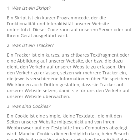
1.
Was ist ein Skript?
Ein Skript ist ein kurzer Programmcode, der die
Funktionalität und Interaktivität unserer Website
unterstützt. Dieser Code kann auf unserem Server oder auf
Ihrem Gerät ausgeführt wird.
2.
Was ist ein Tracker?
Ein Tracker ist ein kurzes, unsichtbares Textfragment oder
eine Abbildung auf unserer Website, der bzw. die dazu
dient, den Verkehr auf unserer Website zu erfassen. Um
den Verkehr zu erfassen, setzen wir mehrere Tracker ein,
die jeweils verschiedene Informationen über Sie speichern.
Wir können auch Dritten gestatten, dass sie Tracker auf
unserer Website setzen, damit sie für uns den Verkehr auf
unserer Website überwachen.
3.
Was sind Cookies?
Ein Cookie ist eine simple, kleine Textdatei, die mit den
Seiten unserer Website mitgeschickt und von Ihrem
Webbrowser auf der Festplatte Ihres Computers abgelegt
wird. Manche Cookies dienen lediglich dazu, beim Besuch
einer Website eine Verbindung zwischen Ihren Aktivitäten